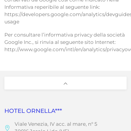
Informativa reperibile al seguente link:
https://developers.google.com/analytics/devguides/
usage
Per consultare l’informativa privacy della società
Google Inc., si rinvia al seguente sito Internet:
http://www.google.com/intl/en/analytics/privacyo
HOTEL ORNELLA***
Viale Venezia, IV acc. al mare, n° 5