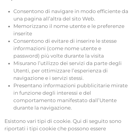
Consentono di navigare in modo efficiente da
una pagina all’altra del sito Web.
Memorizzano il nome utente e le preferenze
inserite
Consentono di evitare di inserire le stesse
informazioni (come nome utente e
password) più volte durante la visita
Misurano l’utilizzo dei servizi da parte degli
Utenti, per ottimizzare l’esperienza di
navigazione e i servizi stessi.
Presentano informazioni pubblicitarie mirate
in funzione degli interessi e del
comportamento manifestato dall’Utente
durante la navigazione.
Esistono vari tipi di cookie. Qui di seguito sono
riportati i tipi cookie che possono essere