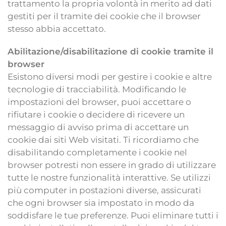
trattamento la propria volontà in merito ad dati
gestiti per il tramite dei cookie che il browser
stesso abbia accettato.
Abilitazione/disabilitazione di cookie tramite il
browser
Esistono diversi modi per gestire i cookie e altre
tecnologie di tracciabilità. Modificando le
impostazioni del browser, puoi accettare o
rifiutare i cookie o decidere di ricevere un
messaggio di avviso prima di accettare un
cookie dai siti Web visitati. Ti ricordiamo che
disabilitando completamente i cookie nel
browser potresti non essere in grado di utilizzare
tutte le nostre funzionalità interattive. Se utilizzi
più computer in postazioni diverse, assicurati
che ogni browser sia impostato in modo da
soddisfare le tue preferenze. Puoi eliminare tutti i