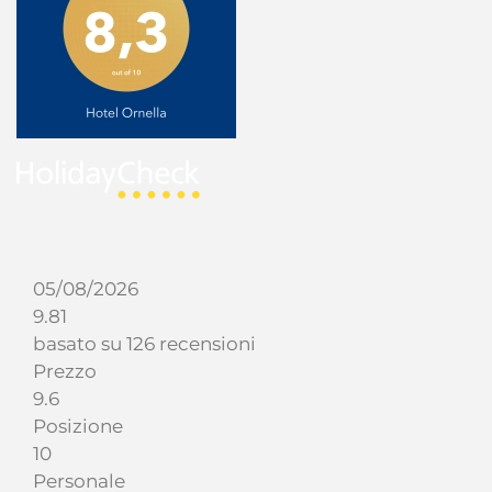
05/08/2026
9.81
basato su 126 recensioni
Prezzo
9.6
Posizione
10
Personale