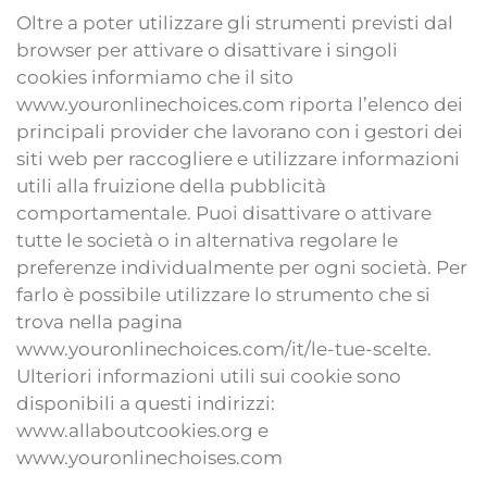
Oltre a poter utilizzare gli strumenti previsti dal
browser per attivare o disattivare i singoli
cookies informiamo che il sito
www.youronlinechoices.com riporta l’elenco dei
principali provider che lavorano con i gestori dei
siti web per raccogliere e utilizzare informazioni
utili alla fruizione della pubblicità
comportamentale. Puoi disattivare o attivare
tutte le società o in alternativa regolare le
preferenze individualmente per ogni società. Per
farlo è possibile utilizzare lo strumento che si
trova nella pagina
www.youronlinechoices.com/it/le-tue-scelte.
Ulteriori informazioni utili sui cookie sono
disponibili a questi indirizzi:
www.allaboutcookies.org e
www.youronlinechoises.com