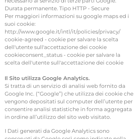
necessario al servizio di terze parti Google.
Durata permanente. Tipo HTTP - Secure
Per maggiori informazioni su google maps ed i
suoi cookie:
http://www.google.it/intl/it/policies/privacy/
cookie-agreed - cookie per salvare la scelta
dell'utente sull'accettazione dei cookie
cookieconsent_status - cookie per salvare la
scelta dell'utente sull'accettazione dei cookie
Il Sito utilizza Google Analytics.
Si tratta di un servizio di analisi web fornito da
Google Inc. (“Google”) che utilizza dei cookie che
vengono depositati sul computer dell’utente per
consentire analisi statistiche in forma aggregata
in ordine all’utilizzo del sito web visitato.
I Dati generati da Google Analytics sono
conservati da Google così come indicato nella