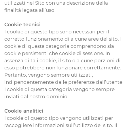
utilizzati nel Sito con una descrizione della
finalità legata all’uso.
Cookie tecnici
I cookie di questo tipo sono necessari per il
corretto funzionamento di alcune aree del sito. I
cookie di questa categoria comprendono sia
cookie persistenti che cookie di sessione. In
assenza di tali cookie, il sito o alcune porzioni di
esso potrebbero non funzionare correttamente.
Pertanto, vengono sempre utilizzati,
indipendentemente dalle preferenze dall’utente.
I cookie di questa categoria vengono sempre
inviati dal nostro dominio.
Cookie analitici
I cookie di questo tipo vengono utilizzati per
raccogliere informazioni sull’utilizzo del sito. Il