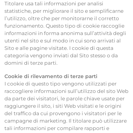
Titolare usa tali informazioni per analisi
statistiche, per migliorare il sito e semplificarne
l’utilizzo, oltre che per monitorarne il corretto
funzionamento. Questo tipo di cookie raccoglie
informazioni in forma anonima sull’attività degli
utenti nel sito e sul modo in cui sono arrivati al
Sito e alle pagine visitate. I cookie di questa
categoria vengono inviati dal Sito stesso o da
domini di terze parti.
Cookie di rilevamento di terze parti
I cookie di questo tipo vengono utilizzati per
raccogliere informazioni sull’utilizzo del sito Web
da parte dei visitatori, le parole chiave usate per
raggiungere il sito, i siti Web visitati e le origini
del traffico da cui provengono i visitatori per le
campagne di marketing. Il titolare può utilizzare
tali informazioni per compilare rapporti e