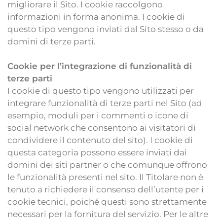
migliorare il Sito. I cookie raccolgono
informazioni in forma anonima. I cookie di
questo tipo vengono inviati dal Sito stesso o da
domini di terze parti.
Cookie per l’integrazione di funzionalità di
terze parti
I cookie di questo tipo vengono utilizzati per
integrare funzionalità di terze parti nel Sito (ad
esempio, moduli per i commenti o icone di
social network che consentono ai visitatori di
condividere il contenuto del sito). I cookie di
questa categoria possono essere inviati dai
domini dei siti partner o che comunque offrono
le funzionalità presenti nel sito. Il Titolare non è
tenuto a richiedere il consenso dell’utente per i
cookie tecnici, poiché questi sono strettamente
necessari per la fornitura del servizio. Per le altre