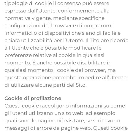
tipologie di cookie il consenso può essere
espresso dall’Utente, conformemente alla
normativa vigente, mediante specifiche
configurazioni del browser e di programmi
informatici o di dispositivi che siano di facile e
chiara utilizzabilità per l’Utente. Il Titolare ricorda
all’Utente che è possibile modificare le
preferenze relative ai cookie in qualsiasi
momento. È anche possibile disabilitare in
qualsiasi momento i cookie dal browser, ma
questa operazione potrebbe impedire all’Utente
di utilizzare alcune parti del Sito.
Cookie di profilazione
Questi cookie raccolgono informazioni su come
gli utenti utilizzano un sito web, ad esempio,
quali sono le pagine più visitare, se si ricevono
messaggi di errore da pagine web. Questi cookie