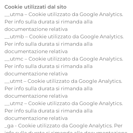
Cookie utilizzati dal sito
__utma – Cookie utilizzato da Google Analytics.
Per info sulla durata si rimanda alla
documentazione relativa
__utmb – Cookie utilizzato da Google Analytics.
Per info sulla durata si rimanda alla
documentazione relativa
__utmc – Cookie utilizzato da Google Analytics.
Per info sulla durata si rimanda alla
documentazione relativa
__utmt – Cookie utilizzato da Google Analytics.
Per info sulla durata si rimanda alla
documentazione relativa
__utmz – Cookie utilizzato da Google Analytics.
Per info sulla durata si rimanda alla
documentazione relativa
_ga - Cookie utilizzato da Google Analytics. Per