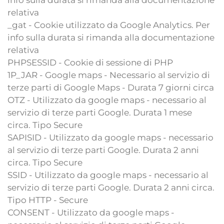
info sulla durata si rimanda alla documentazione
relativa
_gat - Cookie utilizzato da Google Analytics. Per
info sulla durata si rimanda alla documentazione
relativa
PHPSESSID - Cookie di sessione di PHP
1P_JAR - Google maps - Necessario al servizio di
terze parti di Google Maps - Durata 7 giorni circa
OTZ - Utilizzato da google maps - necessario al
servizio di terze parti Google. Durata 1 mese
circa. Tipo Secure
SAPISID - Utilizzato da google maps - necessario
al servizio di terze parti Google. Durata 2 anni
circa. Tipo Secure
SSID - Utilizzato da google maps - necessario al
servizio di terze parti Google. Durata 2 anni circa.
Tipo HTTP - Secure
CONSENT - Utilizzato da google maps -