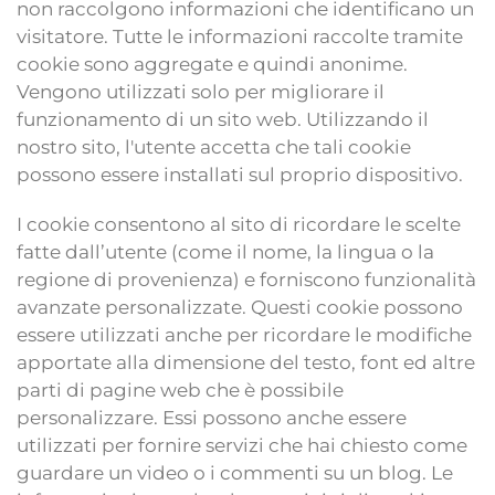
non raccolgono informazioni che identificano un
visitatore. Tutte le informazioni raccolte tramite
cookie sono aggregate e quindi anonime.
Vengono utilizzati solo per migliorare il
funzionamento di un sito web. Utilizzando il
nostro sito, l'utente accetta che tali cookie
possono essere installati sul proprio dispositivo.
I cookie consentono al sito di ricordare le scelte
fatte dall’utente (come il nome, la lingua o la
regione di provenienza) e forniscono funzionalità
avanzate personalizzate. Questi cookie possono
essere utilizzati anche per ricordare le modifiche
apportate alla dimensione del testo, font ed altre
parti di pagine web che è possibile
personalizzare. Essi possono anche essere
utilizzati per fornire servizi che hai chiesto come
guardare un video o i commenti su un blog. Le