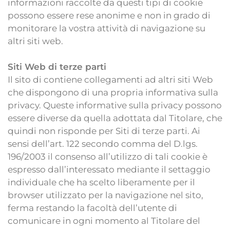
informazioni raccolte da questi tipi di cookie
possono essere rese anonime e non in grado di
monitorare la vostra attività di navigazione su
altri siti web.
Siti Web di terze parti
Il sito di contiene collegamenti ad altri siti Web
che dispongono di una propria informativa sulla
privacy. Queste informative sulla privacy possono
essere diverse da quella adottata dal Titolare, che
quindi non risponde per Siti di terze parti. Ai
sensi dell’art. 122 secondo comma del D.lgs.
196/2003 il consenso all’utilizzo di tali cookie è
espresso dall’interessato mediante il settaggio
individuale che ha scelto liberamente per il
browser utilizzato per la navigazione nel sito,
ferma restando la facoltà dell’utente di
comunicare in ogni momento al Titolare del