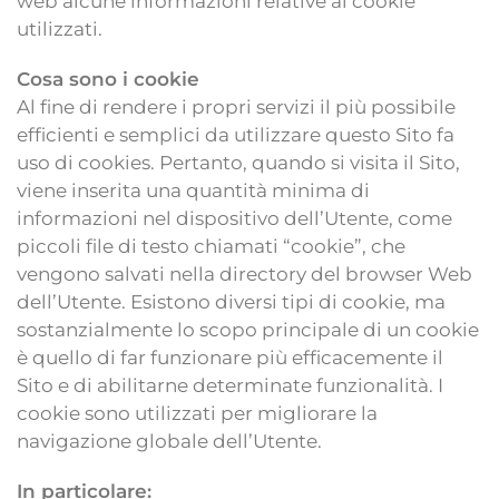
web alcune informazioni relative ai cookie
utilizzati.
Cosa sono i cookie
Al fine di rendere i propri servizi il più possibile
efficienti e semplici da utilizzare questo Sito fa
uso di cookies. Pertanto, quando si visita il Sito,
viene inserita una quantità minima di
informazioni nel dispositivo dell’Utente, come
piccoli file di testo chiamati “cookie”, che
vengono salvati nella directory del browser Web
dell’Utente. Esistono diversi tipi di cookie, ma
sostanzialmente lo scopo principale di un cookie
è quello di far funzionare più efficacemente il
Sito e di abilitarne determinate funzionalità. I
cookie sono utilizzati per migliorare la
navigazione globale dell’Utente.
In particolare: