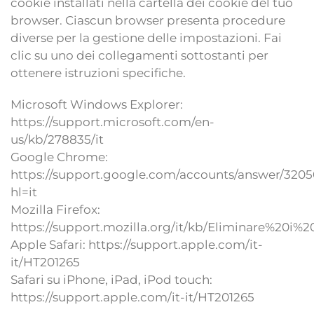
cookie installati nella cartella dei cookie del tuo
browser. Ciascun browser presenta procedure
diverse per la gestione delle impostazioni. Fai
clic su uno dei collegamenti sottostanti per
ottenere istruzioni specifiche.
Microsoft Windows Explorer:
https://support.microsoft.com/en-
us/kb/278835/it
Google Chrome:
https://support.google.com/accounts/answer/320
hl=it
Mozilla Firefox:
https://support.mozilla.org/it/kb/Eliminare%20i%
Apple Safari: https://support.apple.com/it-
it/HT201265
Safari su iPhone, iPad, iPod touch:
https://support.apple.com/it-it/HT201265