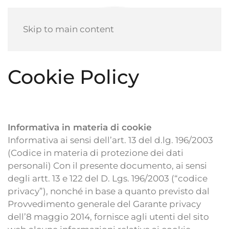
Skip to main content
Cookie Policy
Informativa in materia di cookie
Informativa ai sensi dell’art. 13 del d.lg. 196/2003
(Codice in materia di protezione dei dati
personali) Con il presente documento, ai sensi
degli artt. 13 e 122 del D. Lgs. 196/2003 (“codice
privacy”), nonché in base a quanto previsto dal
Provvedimento generale del Garante privacy
dell’8 maggio 2014, fornisce agli utenti del sito