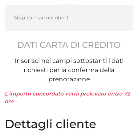
Skip to main content
DATI CARTA DI CREDITO
Inserisci nei campi sottostanti i dati
richiesti per la conferma della
prenotazione
L'importo concordato verrà prelevato entro 72
ore
Dettagli cliente