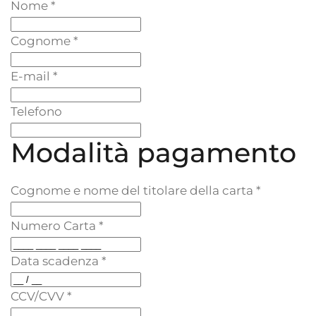
Nome
*
Cognome
*
E-mail
*
Telefono
Modalità pagamento
Cognome e nome del titolare della carta
*
Numero Carta
*
Data scadenza
*
CCV/CVV
*