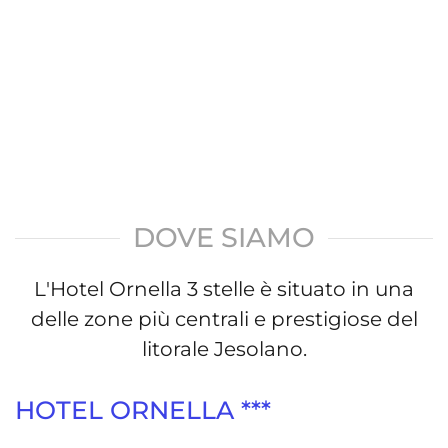
DOVE SIAMO
L'Hotel Ornella 3 stelle è situato in una
delle zone più centrali e prestigiose del
litorale Jesolano.
HOTEL ORNELLA ***