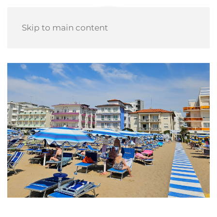
Skip to main content