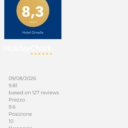
09/08/2026
9.81
based on 127 reviews
Prezzo
9.6
Posizione
10