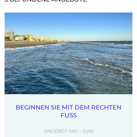
BEGINNEN SIE MIT DEM RECHTEN
FUSS
ANGEBOT MAI - JUNI