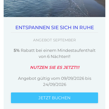
ENTSPANNEN SIE SICH IN RUHE
ANGEBOT SEPTEMBER
5%
Rabatt bei einem Mindestaufenthalt
von 6 Nächten!!
NUTZEN SIE ES JETZT!!!
Angebot gültig vom 09/09/2026 bis
24/09/2026
JETZT BUCHEN