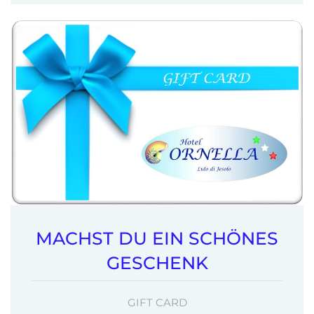
MACHST DU EIN SCHÖNES
GESCHENK
GIFT CARD