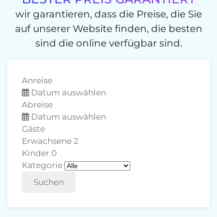
wir garantieren, dass die Preise, die Sie
auf unserer Website finden, die besten
sind die online verfügbar sind.
Anreise
Datum auswählen
Abreise
Datum auswählen
Gäste
Erwachsene
2
Kinder
0
Kategorie
Suchen