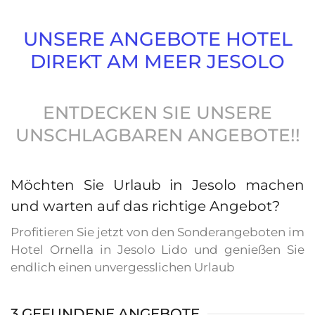
UNSERE ANGEBOTE HOTEL
DIREKT AM MEER JESOLO
ENTDECKEN SIE UNSERE
UNSCHLAGBAREN ANGEBOTE!!
Möchten Sie Urlaub in Jesolo machen
und warten auf das richtige Angebot?
Profitieren Sie jetzt von den Sonderangeboten im
Hotel Ornella in Jesolo Lido und genießen Sie
endlich einen unvergesslichen Urlaub
3 GEFUNDENE ANGEBOTE