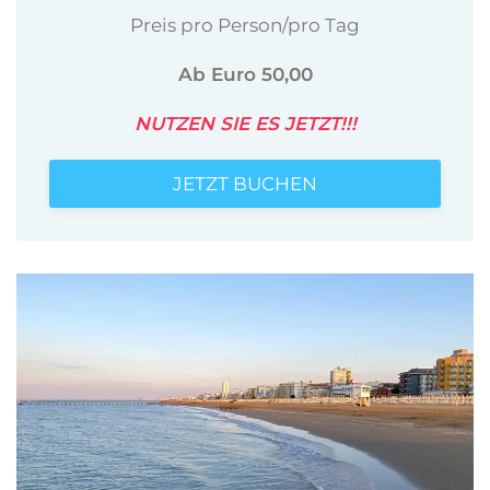
Preis pro Person/pro Tag
Ab Euro 50,00
NUTZEN SIE ES JETZT!!!
JETZT BUCHEN