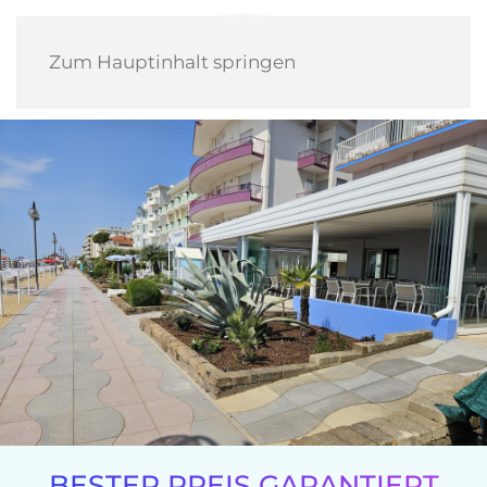
Zum Hauptinhalt springen
BESTER PREIS GARANTIERT