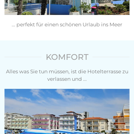
... perfekt für einen schönen Urlaub ins Meer
KOMFORT
Alles was Sie tun müssen, ist die Hotelterrasse zu
verlassen und ...