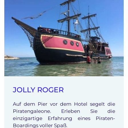
JOLLY ROGER
Auf dem Pier vor dem Hotel segelt die
Piratengaleone. Erleben Sie die
einzigartige Erfahrung eines Piraten-
Boardings voller Spaß.