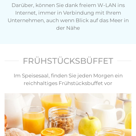
Darüber, können Sie dank freiem W-LAN ins
Internet, immer in Verbindung mit Ihrem
Unternehmen, auch wenn Blick auf das Meer in
der Nähe
FRÜHSTÜCKSBÜFFET
Im Speisesaal, finden Sie jeden Morgen ein
reichhaltiges Frühstücksbuffet vor