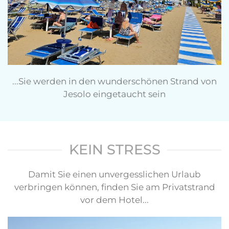
...Sie werden in den wunderschönen Strand von
Jesolo eingetaucht sein
KEIN STRESS
Damit Sie einen unvergesslichen Urlaub
verbringen können, finden Sie am Privatstrand
vor dem Hotel...