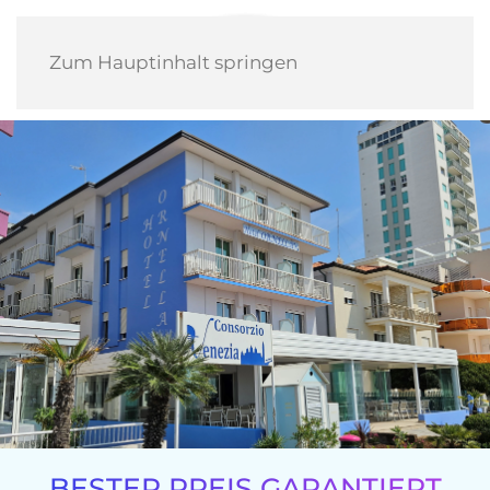
Zum Hauptinhalt springen
BESTER PREIS GARANTIERT