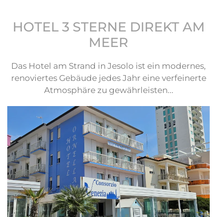
HOTEL 3 STERNE DIREKT AM
MEER
Das Hotel am Strand in Jesolo ist ein modernes,
renoviertes Gebäude jedes Jahr eine verfeinerte
Atmosphäre zu gewährleisten...