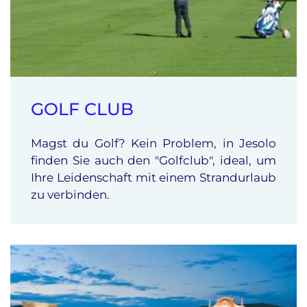
GOLF CLUB
Magst du Golf? Kein Problem, in Jesolo
finden Sie auch den "Golfclub", ideal, um
Ihre Leidenschaft mit einem Strandurlaub
zu verbinden.