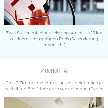
Zwei Säulen mit einer Leistung von bis zu 15 kw
zu einem sehr geringen Preis (Reservierung
erwünscht)
ZIMMER
Die 43 Zimmer des Hotels unterscheiden sich je
nach Ihren Bedürfnissen in verschiedenen Typen