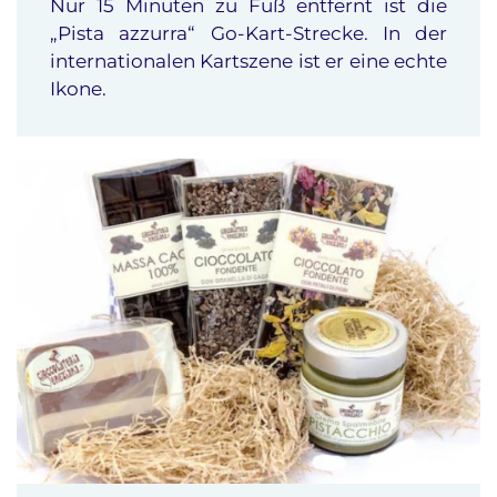
Nur 15 Minuten zu Fuß entfernt ist die
„Pista azzurra“ Go-Kart-Strecke. In der
internationalen Kartszene ist er eine echte
Ikone.