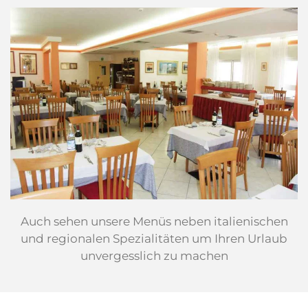
Auch sehen unsere Menüs neben italienischen
und regionalen Spezialitäten um Ihren Urlaub
unvergesslich zu machen