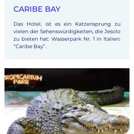
CARIBE BAY
Das Hotel, ist es ein Katzensprung zu
vielen der Sehenswürdigkeiten, die Jesolo
zu bieten hat: Wasserpark Nr. 1 in Italien:
“Caribe Bay”.