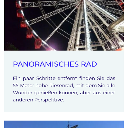
PANORAMISCHES RAD
Ein paar Schritte entfernt finden Sie das
55 Meter hohe Riesenrad, mit dem Sie alle
Wunder genießen können, aber aus einer
anderen Perspektive.