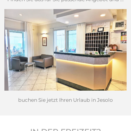
buchen Sie jetzt Ihren Urlaub in Jesolo