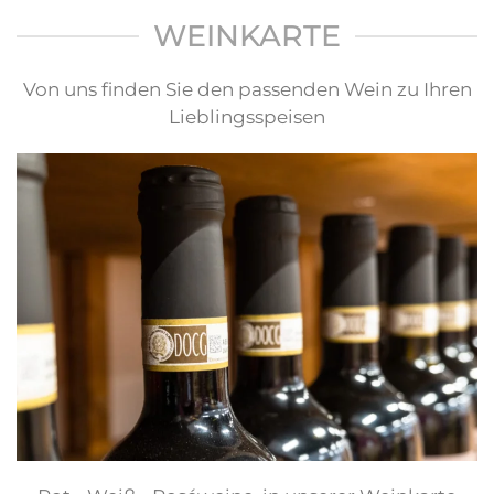
WEINKARTE
Von uns finden Sie den passenden Wein zu Ihren
Lieblingsspeisen