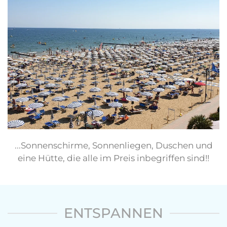
...Sonnenschirme, Sonnenliegen, Duschen und
eine Hütte, die alle im Preis inbegriffen sind!!
ENTSPANNEN