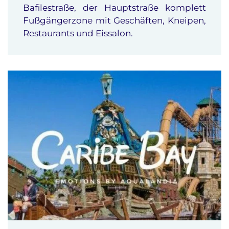
Bafilestraße, der Hauptstraße komplett
Fußgängerzone mit Geschäften, Kneipen,
Restaurants und Eissalon.