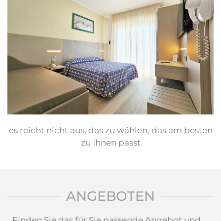
es reicht nicht aus, das zu wählen, das am besten
zu Ihnen passt
ANGEBOTEN
Finden Sie das für Sie passende Angebot und ...