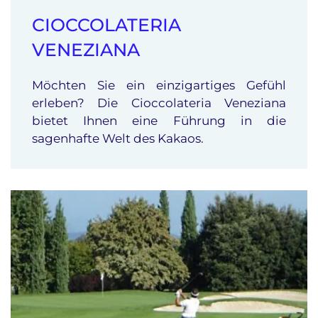
CIOCCOLATERIA
VENEZIANA
Möchten Sie ein einzigartiges Gefühl
erleben? Die Cioccolateria Veneziana
bietet Ihnen eine Führung in die
sagenhafte Welt des Kakaos.