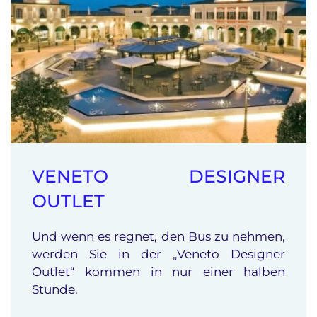
VENETO DESIGNER
OUTLET
Und wenn es regnet, den Bus zu nehmen,
werden Sie in der „Veneto Designer
Outlet“ kommen in nur einer halben
Stunde.