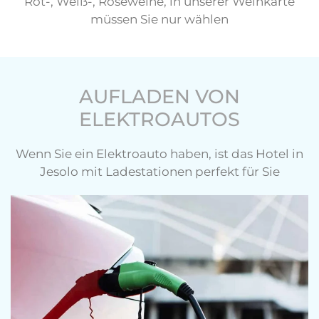
Rot-, Weiß-, Roséweine, in unserer Weinkarte
müssen Sie nur wählen
AUFLADEN VON
ELEKTROAUTOS
Wenn Sie ein Elektroauto haben, ist das Hotel in
Jesolo mit Ladestationen perfekt für Sie