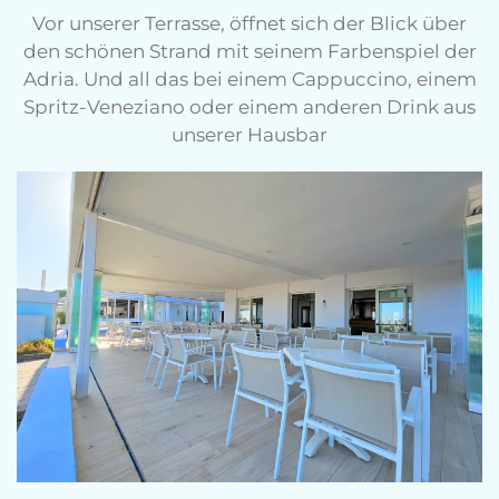
Vor unserer Terrasse, öffnet sich der Blick über
den schönen Strand mit seinem Farbenspiel der
Adria. Und all das bei einem Cappuccino, einem
Spritz-Veneziano oder einem anderen Drink aus
unserer Hausbar