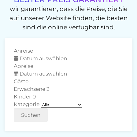
wir garantieren, dass die Preise, die Sie
auf unserer Website finden, die besten
sind die online verfügbar sind.
Anreise
Datum auswählen
Abreise
Datum auswählen
Gäste
Erwachsene
2
Kinder
0
Kategorie
Suchen