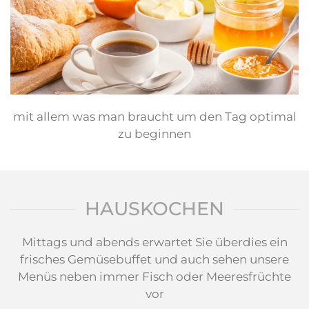
mit allem was man braucht um den Tag optimal
zu beginnen
HAUSKOCHEN
Mittags und abends erwartet Sie überdies ein
frisches Gemüsebuffet und auch sehen unsere
Menüs neben immer Fisch oder Meeresfrüchte
vor