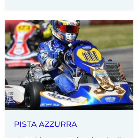
PISTA AZZURRA