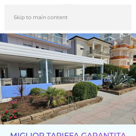
Skip to main content
MIGLIOR TARIFFA GARANTITA