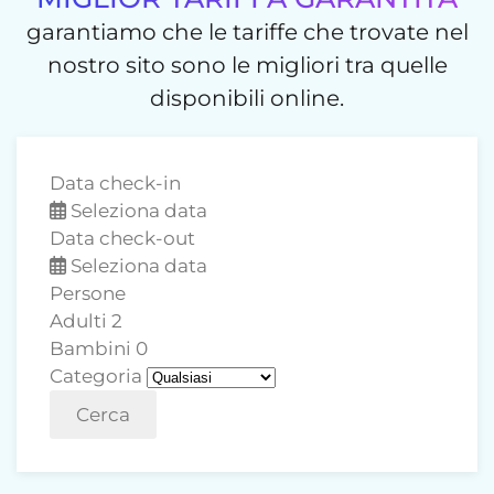
garantiamo che le tariffe che trovate nel
nostro sito sono le migliori tra quelle
disponibili online.
Data check-in
Seleziona data
Data check-out
Seleziona data
Persone
Adulti
2
Bambini
0
Categoria
Cerca