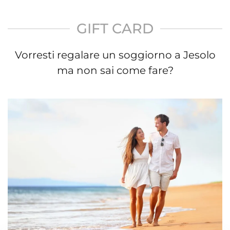
GIFT CARD
Vorresti regalare un soggiorno a Jesolo
ma non sai come fare?