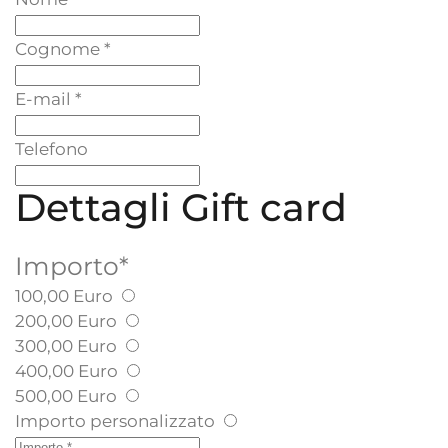
Cognome
*
E-mail
*
Telefono
Dettagli Gift card
Importo
*
100,00 Euro
200,00 Euro
300,00 Euro
400,00 Euro
500,00 Euro
Importo personalizzato