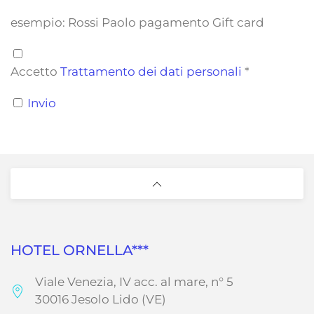
esempio: Rossi Paolo pagamento Gift card
Accetto
Trattamento dei dati personali
*
Invio
HOTEL ORNELLA***
Viale Venezia, IV acc. al mare, n° 5
30016 Jesolo Lido (VE)