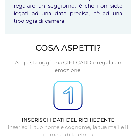
regalare un soggiorno, è che non siete
legati ad una data precisa, nè ad una
tipologia di camera
COSA ASPETTI?
Acquista oggi una GIFT CARD e regala un
emozione!
INSERISCI I DATI DEL RICHIEDENTE
inserisci il tuo nome e cognome, la tua mail e il
numero di telefono