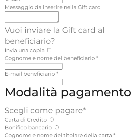
Messaggio da inserire nella Gift card
Vuoi inviare la Gift card al
beneficiario?
Invia una copia
Cognome e nome del beneficiario
*
E-mail beneficiario
*
Modalità pagamento
Scegli come pagare
*
Carta di Credito
Bonifico bancario
Cognome e nome del titolare della carta
*