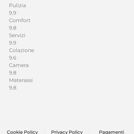
Pulizia
9.9
Comfort
9.8
Servizi
9.9
Colazione
9.6
Camera
9.8
Materassi
9.8
Cookie Policy
Privacy Policy
Pagamenti