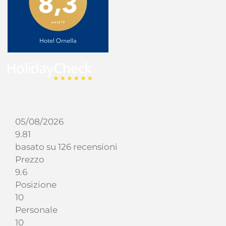
05/08/2026
9.81
basato su 126 recensioni
Prezzo
9.6
Posizione
10
Personale
10