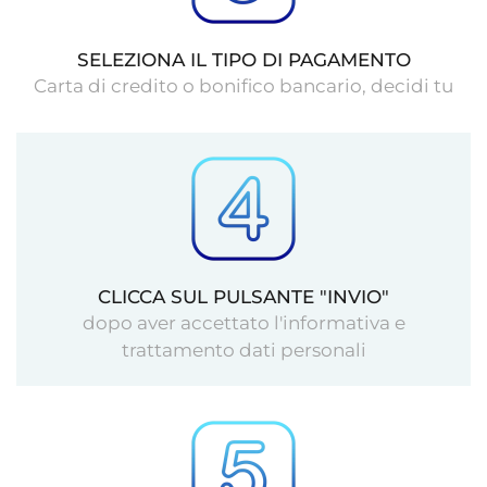
SELEZIONA IL TIPO DI PAGAMENTO
Carta di credito o bonifico bancario, decidi tu
CLICCA SUL PULSANTE "INVIO"
dopo aver accettato l'informativa e
trattamento dati personali