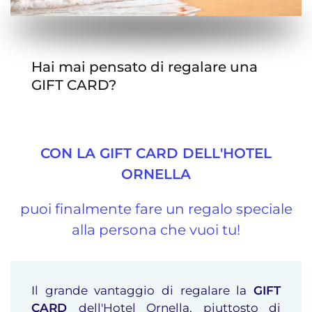
Hai mai pensato di regalare una
GIFT CARD?
CON LA GIFT CARD DELL'HOTEL
ORNELLA
puoi finalmente fare un regalo speciale
alla persona che vuoi tu!
Il grande vantaggio di regalare la
GIFT
CARD
dell'Hotel Ornella, piuttosto di