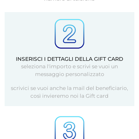
INSERISCI I DETTAGLI DELLA GIFT CARD
seleziona l'importo e scrivi se vuoi un
messaggio personalizzato
scrivici se vuoi anche la mail del beneficiario,
così invieremo noi la Gift card