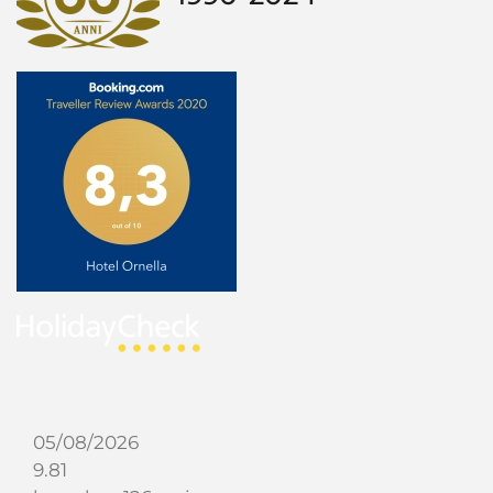
05/08/2026
9.81