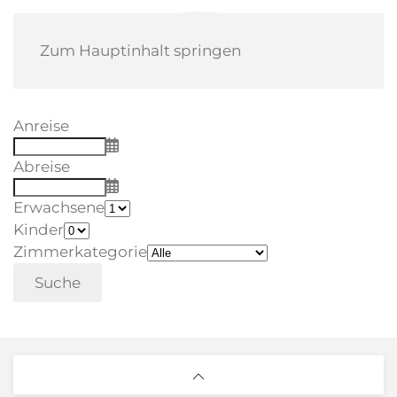
Zum Hauptinhalt springen
Anreise
Abreise
Erwachsene
Kinder
Zimmerkategorie
Suche